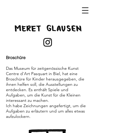
Broschüre
Das Museum für zeitgenössische Kunst
Centre d'Art Pasquart in Biel, hat eine
Broschüre für Kinder herausgegeben, die
ihnen helfen soll, die Ausstellungen zu
entdecken. Es enthält Spiele und
Aufgaben, um die Kunst für die Kleinen
interessant zu machen.
Ich habe Zeichnungen angefertigt, um die
Aufgaben zu erläutern und um alles etwas
aufzulockern.